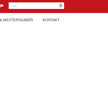
 & MESTERSKABER
KONTAKT