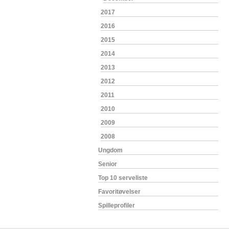
2017
2016
2015
2014
2013
2012
2011
2010
2009
2008
Ungdom
Senior
Top 10 serveliste
Favoritøvelser
Spilleprofiler