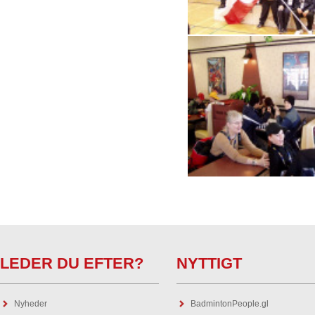
LEDER DU EFTER?
NYTTIGT
Nyheder
BadmintonPeople.gl