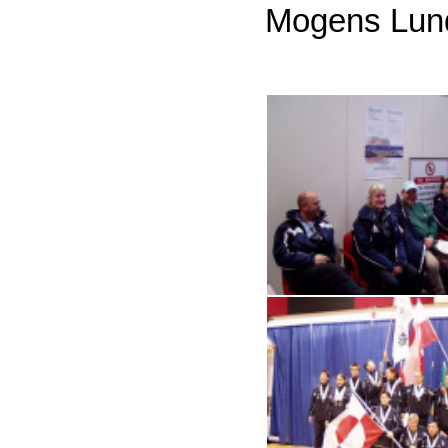
Mogens Lund